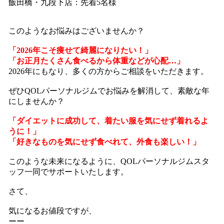
飯田橋・九段下店：先着5名様
このようなお悩みはございませんか？
「2026年こそ痩せて綺麗になりたい！」
「お正月たくさん食べるから体重などが心配…」
2026年にもなり、多くの方からご相談をいただきます。
ぜひQOLパーソナルジムでお悩みを解消して、素敵な年
にしませんか？
「ダイエットに成功して、着たい服を気にせず着れるよ
うに！」
「好きなものを気にせず食べれて、外食も楽しい！」
このような未来になるように、QOLパーソナルジムスタ
ッフ一同でサポートいたします。
さて、
気になるお値段ですが、
ーー