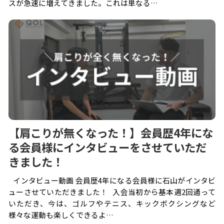
スが急速に増えてきました。これは単なる…
【肩こりが無くなった！】会員歴4年にな
る会員様にインタビューをさせていただ
きました！
インタビュー動画 会員歴4年になる会員様に石山がインタビ
ューさせていただきました！ 入会当初から基本週2回通って
いただき、今は、ゴルフやテニス、キックボクシングなど
様々な運動も楽しくできるよ…