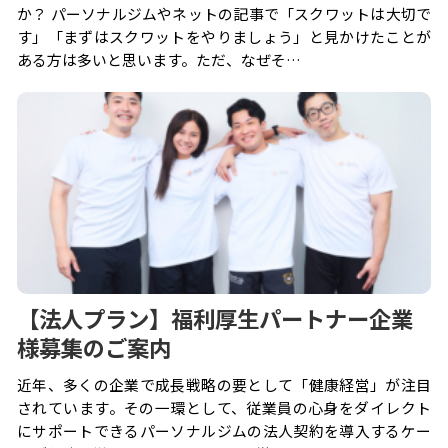
か？ パーソナルジムやネットの記事で「スクワットは大切で
す」「まずはスクワットをやりましょう」と見かけたことが
ある方は多いと思います。ただ、なぜそ…
【法人プラン】福利厚生パートナー企業
様募集のご案内
近年、多くの企業で成長戦略の要として「健康経営」が注目
されています。その一環として、従業員の心身をダイレクト
にサポートできるパーソナルジムの法人契約を導入するケー