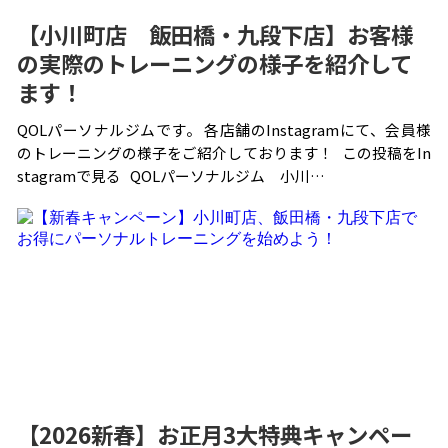
【小川町店 飯田橋・九段下店】お客様
の実際のトレーニングの様子を紹介して
ます！
QOLパーソナルジムです。 各店舗のInstagramにて、会員様
のトレーニングの様子をご紹介しております！ この投稿をIn
stagramで見る QOLパーソナルジム 小川…
【2026新春】お正月3大特典キャンペー