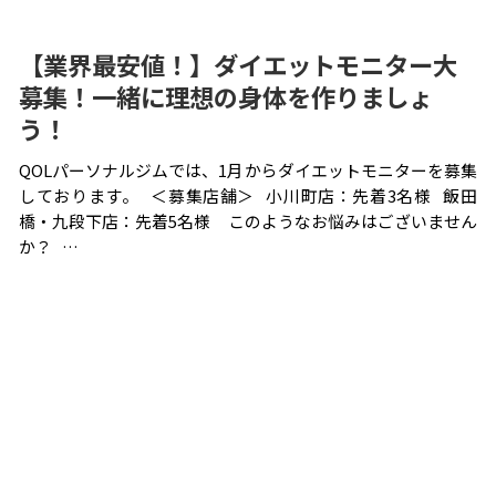
【業界最安値！】ダイエットモニター大
募集！一緒に理想の身体を作りましょ
う！
QOLパーソナルジムでは、1月からダイエットモニターを募集
しております。 ＜募集店舗＞ 小川町店：先着3名様 飯田
橋・九段下店：先着5名様 このようなお悩みはございません
か？ …