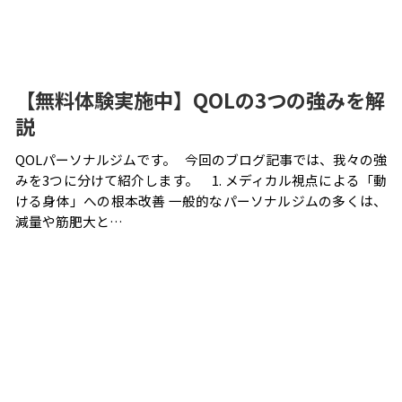
【無料体験実施中】QOLの3つの強みを解
説
QOLパーソナルジムです。 今回のブログ記事では、我々の強
みを3つに分けて紹介します。 1. メディカル視点による「動
ける身体」への根本改善 一般的なパーソナルジムの多くは、
減量や筋肥大と…