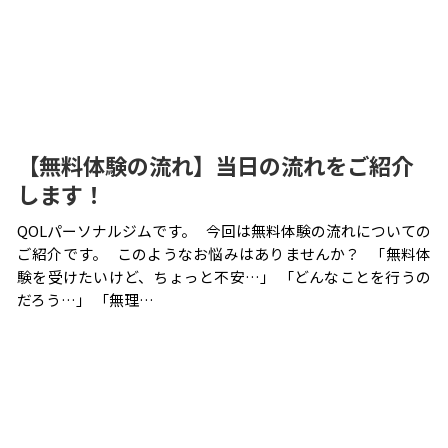
【無料体験の流れ】当日の流れをご紹介
します！
QOLパーソナルジムです。 今回は無料体験の流れについての
ご紹介です。 このようなお悩みはありませんか？ 「無料体
験を受けたいけど、ちょっと不安…」 「どんなことを行うの
だろう…」 「無理…