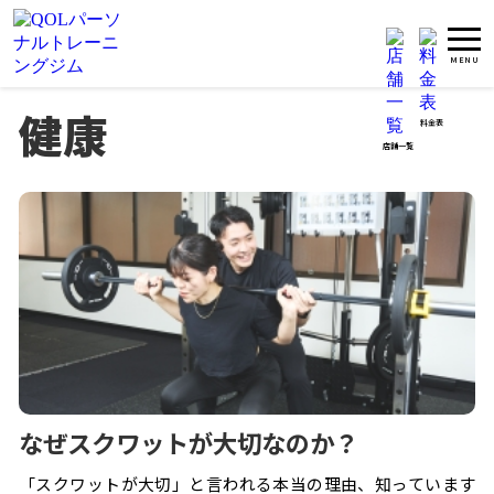
健康
料金表
店舗一覧
なぜスクワットが大切なのか？
「スクワットが大切」と言われる本当の理由、知っています