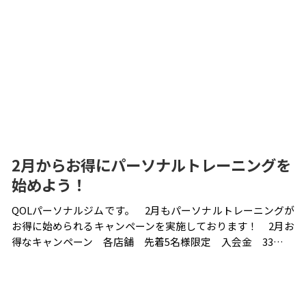
2月からお得にパーソナルトレーニングを
始めよう！
QOLパーソナルジムです。 2月もパーソナルトレーニングが
お得に始められるキャンペーンを実施しております！ 2月お
得なキャンペーン 各店舗 先着5名様限定 入会金 33…