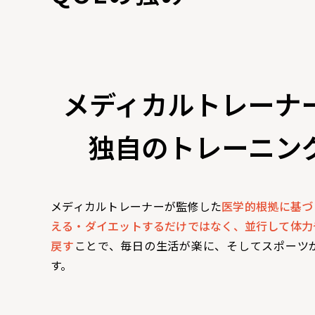
メディカルトレーナ
独自のトレーニン
メディカルトレーナーが監修した
医学的根拠に基づ
える・ダイエットするだけではなく、並行して体力
戻す
ことで、毎日の生活が楽に、そしてスポーツ
す。