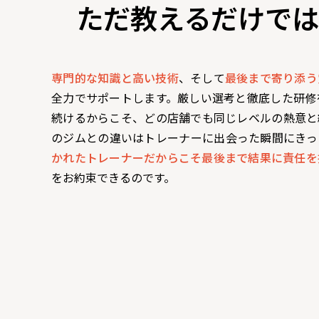
ただ教えるだけでは
専門的な知識と高い技術
、そして
最後まで寄り添う
全力でサポートします。厳しい選考と徹底した研修
続けるからこそ、どの店舗でも同じレベルの熱意と
のジムとの違いはトレーナーに出会った瞬間にきっ
かれたトレーナーだからこそ最後まで結果に責任を
をお約束できるのです。