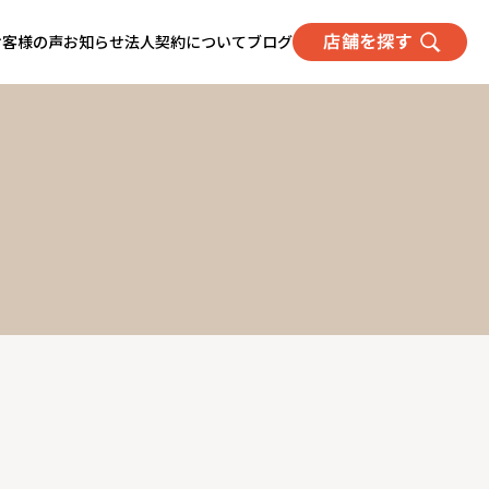
お客様の声
お知らせ
法人契約について
ブログ