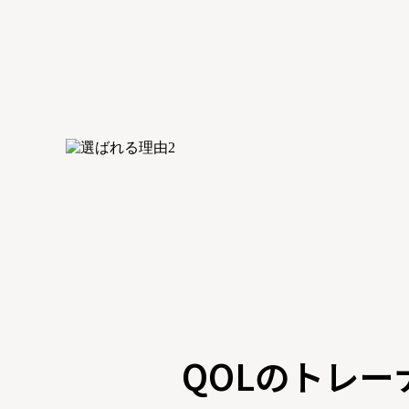
QOLのトレー