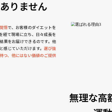
ありません
覚悟
で、お客様のダイエットを
を経て現場に立ち、日々成長を
結果をお届けできるのです。他
と感じていただけます。
選び抜
持つ、他にはない価値のご提供
無理な高