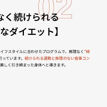
なく続けられる
なダイエット】
ライフスタイルに合わせたプログラムで、無理なく
“綺
行っています。
続けられる運動と無理のない食事コン
美しく引き締まった身体へと導きます。