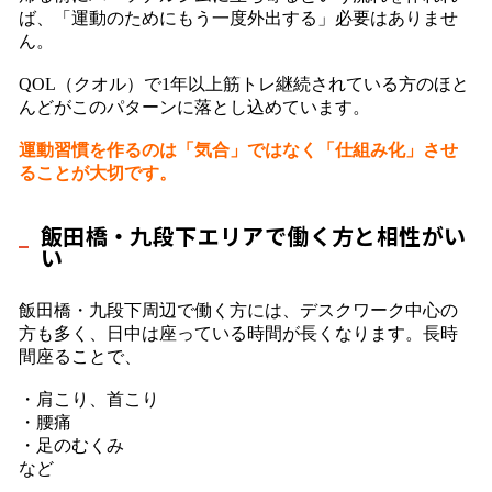
ば、「運動のためにもう一度外出する」必要はありませ
ん。
QOL（クオル）で1年以上筋トレ継続されている方のほと
んどがこのパターンに落とし込めています。
運動習慣を作るのは「気合」ではなく「仕組み化」させ
ることが大切です。
飯田橋・九段下エリアで働く方と相性がい
い
飯田橋・九段下周辺で働く方には、デスクワーク中心の
方も多く、日中は座っている時間が長くなります。長時
間座ることで、
・肩こり、首こり
・腰痛
・足のむくみ
など