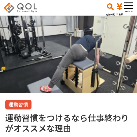
店舗一覧
料金表
運動習慣
運動習慣をつけるなら仕事終わり
がオススメな理由