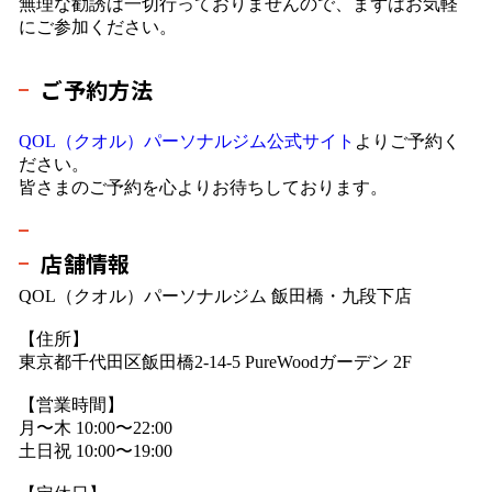
無理な勧誘は一切行っておりませんので、まずはお気軽
にご参加ください。
ご予約方法
QOL（クオル）パーソナルジム公式サイト
よりご予約く
ださい。
皆さまのご予約を心よりお待ちしております。
店舗情報
QOL（クオル）パーソナルジム 飯田橋・九段下店
【住所】
東京都千代田区飯田橋2-14-5 PureWoodガーデン 2F
【営業時間】
月〜木 10:00〜22:00
土日祝 10:00〜19:00