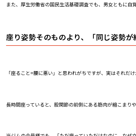
また、厚生労働省の国民生活基礎調査でも、男女ともに自
座り姿勢そのものより、「同じ姿勢が
「座ること=腰に悪い」と思われがちですが、実はそれだ
長時間座っていると、股関節の前側にある筋肉が縮こまり
当ジムの会員様でも、「ただ座っていただけなのに、なぜ