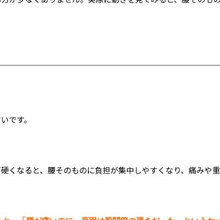
すいです。
が硬くなると、腰そのものに負担が集中しやすくなり、痛みや重