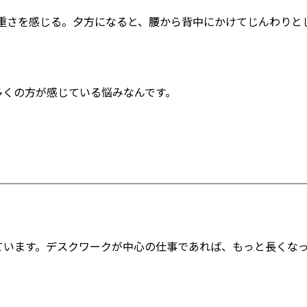
重さを感じる。夕方になると、腰から背中にかけてじんわりと
多くの方が感じている悩みなんです。
ています。デスクワークが中心の仕事であれば、もっと長くな