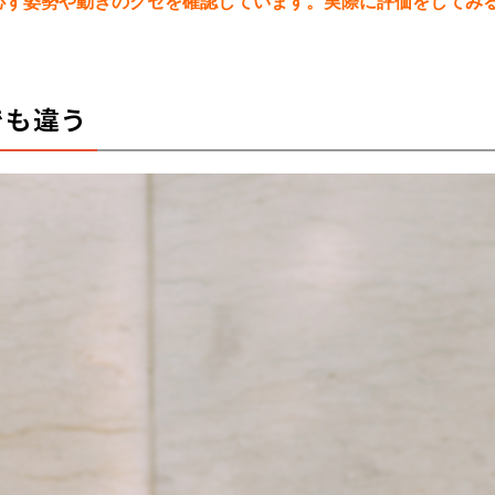
必ず姿勢や動きのクセを確認しています。実際に評価をしてみ
でも違う