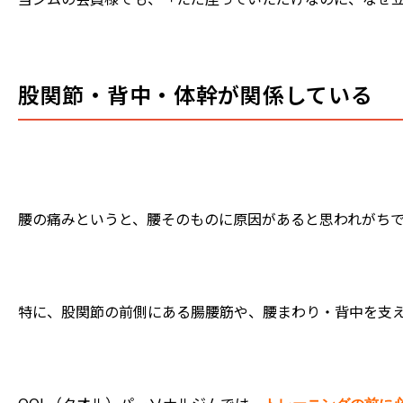
股関節・背中・体幹が関係している
腰の痛みというと、腰そのものに原因があると思われがち
特に、股関節の前側にある腸腰筋や、腰まわり・背中を支