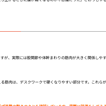
ですが、実際には股関節や体幹まわりの筋肉が大きく関係しや
える筋肉は、デスクワークで硬くなりやすい部分です。これら