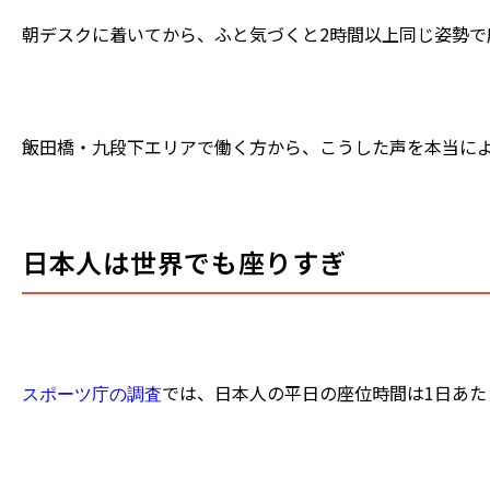
朝デスクに着いてから、ふと気づくと2時間以上同じ姿勢
飯田橋・九段下エリアで働く方から、こうした声を本当に
日本人は世界でも座りすぎ
では、日本人の平日の座位時間は1日あ
スポーツ庁の調査