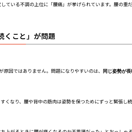
覚している不調の上位に「腰痛」が挙げられています。腰の重
続くこと」が問題
けが原因ではありません。問題になりやすいのは、
同じ姿勢が長
やすくなり、腰や背中の筋肉は姿勢を保つためにずっと緊張し続
立ち上がるときに腰が痛くなるのか不思議だった」とおっしゃ