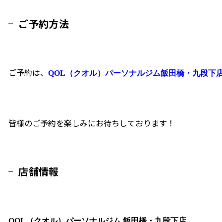
ご予約方法
ご予約は、
QOL（クオル）パーソナルジム飯田橋・九段下
皆様のご予約を楽しみにお待ちしております！
店舗情報
QOL（クオル）パーソナルジム 飯田橋・九段下店