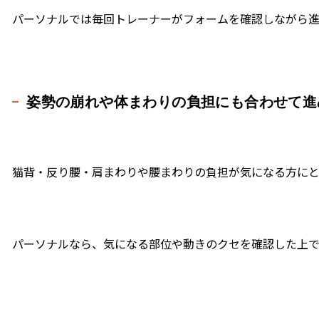
パーソナルでは毎回トレーナーがフォームを確認しながら進
姿勢の崩れや体まわりの負担にも合わせて進
猫背・反り腰・肩まわりや腰まわりの負担が気になる方にと
パーソナルなら、気になる部位や動きのクセを確認した上で