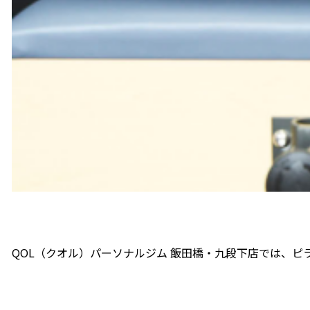
QOL（クオル）パーソナルジム 飯田橋・九段下店では、