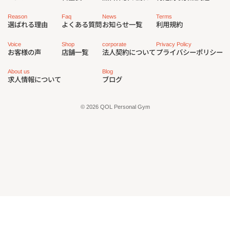
Reason
Faq
News
Terms
選ばれる理由
よくある質問
お知らせ一覧
利用規約
Privacy Policy
corporate
Voice
Shop
プライバシーポリシー
法人契約について
お客様の声
店舗一覧
About us
Blog
求人情報について
ブログ
© 2026 QOL Personal Gym