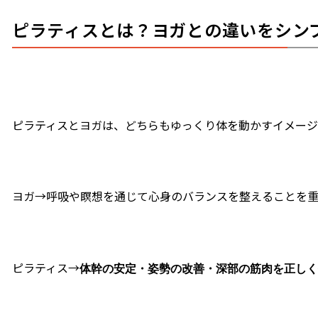
ピラティスとは？ヨガとの違いをシン
ピラティスとヨガは、どちらもゆっくり体を動かすイメージ
ヨガ→呼吸や瞑想を通じて心身のバランスを整えることを
ピラティス→
体幹の安定・姿勢の改善・深部の筋肉を正しく