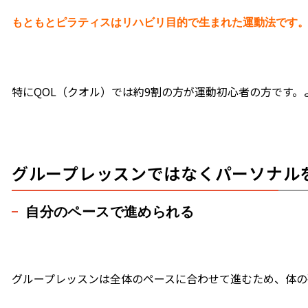
もともとピラティスはリハビリ目的で生まれた運動法です
特にQOL（クオル）では約9割の方が運動初心者の方です
グループレッスンではなくパーソナル
自分のペースで進められる
グループレッスンは全体のペースに合わせて進むため、体の