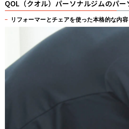
QOL（クオル）パーソナルジムのパー
リフォーマーとチェアを使った本格的な内容