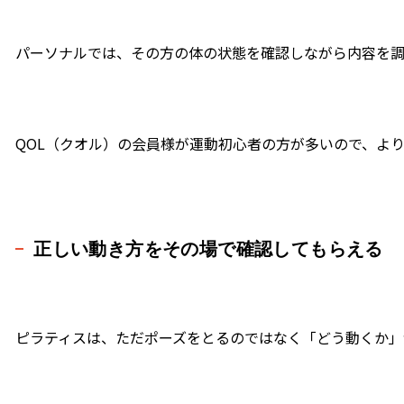
パーソナルでは、その方の体の状態を確認しながら内容を
QOL（クオル）の会員様が運動初心者の方が多いので、よ
正しい動き方をその場で確認してもらえる
ピラティスは、ただポーズをとるのではなく「どう動くか」