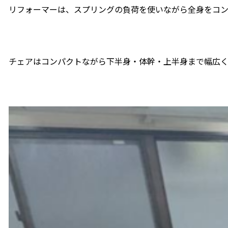
リフォーマーは、スプリングの負荷を使いながら全身をコン
チェアはコンパクトながら下半身・体幹・上半身まで幅広