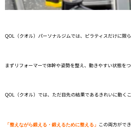
QOL（クオル）パーソナルジムでは、ピラティスだけに限
まずリフォーマーで体幹や姿勢を整え、動きやすい状態をつ
QOL（クオル）では、ただ目先の結果であるきれいに動く
この両方がで
「整えながら鍛える・鍛えるために整える」