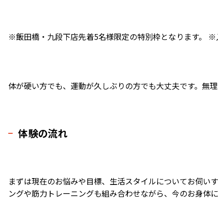
※飯田橋・九段下店先着5名様限定の特別枠となります。 
体が硬い方でも、運動が久しぶりの方でも大丈夫です。無理
体験の流れ
まずは現在のお悩みや目標、生活スタイルについてお伺いす
ングや筋力トレーニングも組み合わせながら、今のお身体に