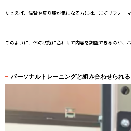
たとえば、猫背や反り腰が気になる方には、まずリフォーマ
このように、体の状態に合わせて内容を調整できるのが、パ
パーソナルトレーニングと組み合わせられる