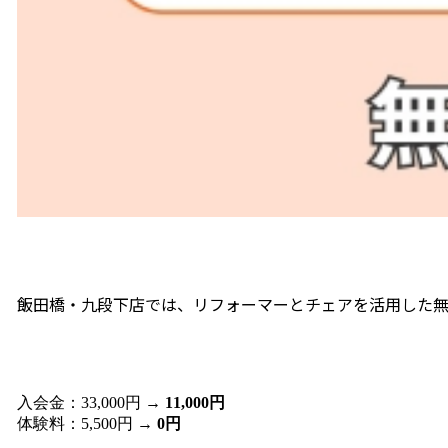
飯田橋・九段下店では、リフォーマーとチェアを活用した無
入会金：33,000円 →
11,000円
体験料：5,500円 →
0円