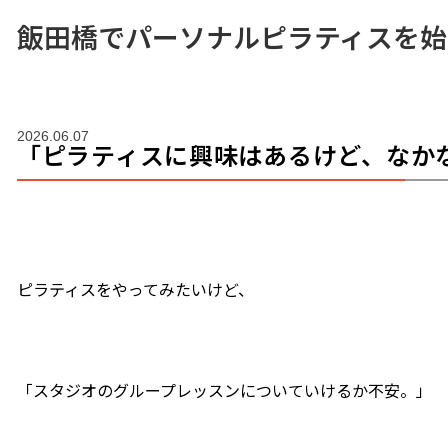
飯田橋でパーソナルピラティスを始
2026.06.07
「ピラティスに興味はあるけど、なか
ピラティスをやってみたいけど、
「スタジオのグループレッスンについていけるか不安。」