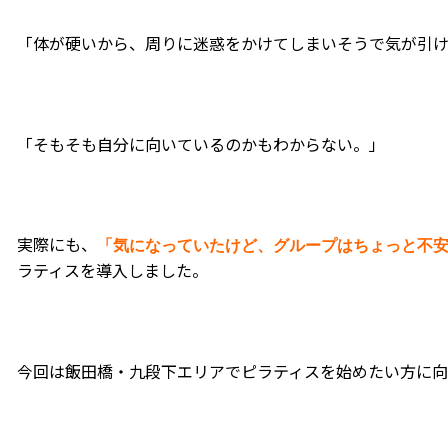
「体が硬いから、周りに迷惑をかけてしまいそうで気が引
「そもそも自分に向いているのかもわからない。」
実際にも、
「気になっていたけど、グループはちょっと不
ラティスを導入しました。
今回は飯田橋・九段下エリアでピラティスを始めたい方に向