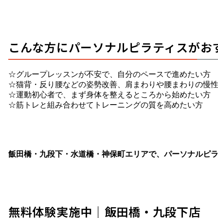
こんな方にパーソナルピラティスがお
☆グループレッスンが不安で、自分のペースで進めたい方
☆猫背・反り腰などの姿勢改善、肩まわりや腰まわりの慢
☆運動初心者で、まず身体を整えるところから始めたい方
☆筋トレと組み合わせてトレーニングの質を高めたい方
飯田橋・九段下・水道橋・神保町エリアで、パーソナルピラ
無料体験実施中｜飯田橋・九段下店